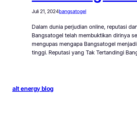
Juli 21, 2024
bangsatogel
Dalam dunia perjudian online, reputasi 
Bangsatogel telah membuktikan dirinya seb
mengupas mengapa Bangsatogel menjadi p
tinggi. Reputasi yang Tak Tertandingi Ba
alt energy blog