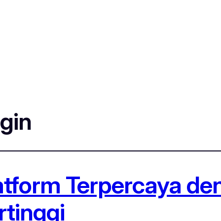
gin
atform Terpercaya de
tinggi