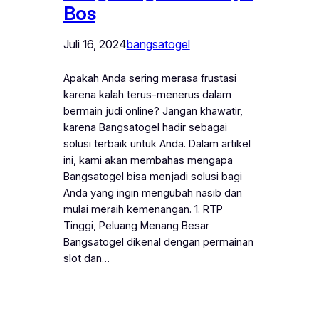
Bos
Juli 16, 2024
bangsatogel
Apakah Anda sering merasa frustasi
karena kalah terus-menerus dalam
bermain judi online? Jangan khawatir,
karena Bangsatogel hadir sebagai
solusi terbaik untuk Anda. Dalam artikel
ini, kami akan membahas mengapa
Bangsatogel bisa menjadi solusi bagi
Anda yang ingin mengubah nasib dan
mulai meraih kemenangan. 1. RTP
Tinggi, Peluang Menang Besar
Bangsatogel dikenal dengan permainan
slot dan…