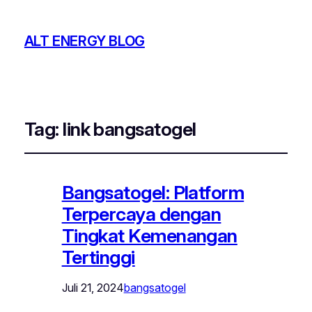
ALT ENERGY BLOG
Tag:
link bangsatogel
Bangsatogel: Platform
Terpercaya dengan
Tingkat Kemenangan
Tertinggi
Juli 21, 2024
bangsatogel