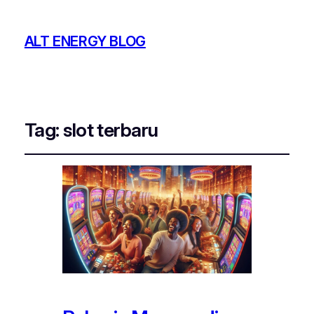
ALT ENERGY BLOG
Tag:
slot terbaru