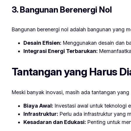
3. Bangunan Berenergi Nol
Bangunan berenergi nol adalah bangunan yang m
Desain Efisien:
Menggunakan desain dan bah
Integrasi Energi Terbarukan:
Memanfaatkan
Tantangan yang Harus Di
Meski banyak inovasi, masih ada tantangan yang 
Biaya Awal:
Investasi awal untuk teknologi e
Infrastruktur:
Perlu ada infrastruktur yang
Kesadaran dan Edukasi:
Penting untuk men