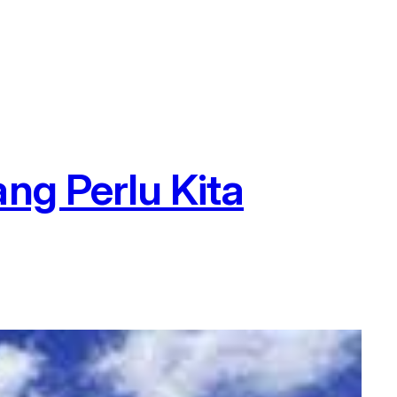
ng Perlu Kita