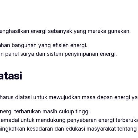
enghasilkan energi sebanyak yang mereka gunakan.
an bangunan yang efisien energi.
 panel surya dan sistem penyimpanan energi.
atasi
harus diatasi untuk mewujudkan masa depan energi yan
nergi terbarukan masih cukup tinggi.
 memadai untuk mendukung penyebaran energi terbaruk
ingkatkan kesadaran dan edukasi masyarakat tentang p