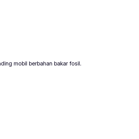
ding mobil berbahan bakar fosil.