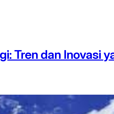
: Tren dan Inovasi ya