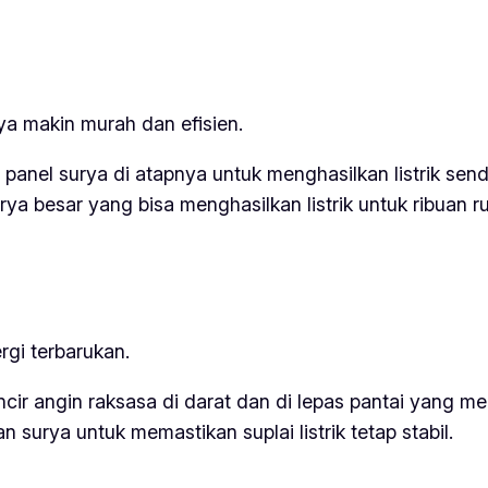
ya makin murah dan efisien.
nel surya di atapnya untuk menghasilkan listrik sendi
rya besar yang bisa menghasilkan listrik untuk ribuan 
gi terbarukan.
ncir angin raksasa di darat dan di lepas pantai yang men
surya untuk memastikan suplai listrik tetap stabil.