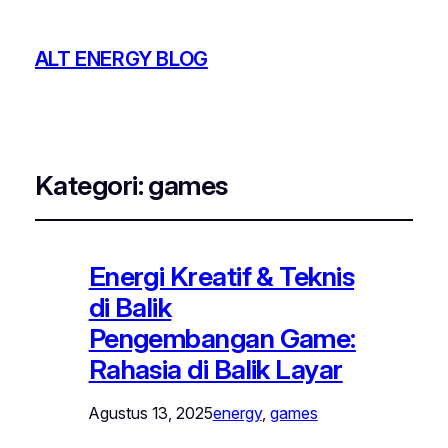
ALT ENERGY BLOG
Kategori:
games
Energi Kreatif & Teknis
di Balik
Pengembangan Game:
Rahasia di Balik Layar
Agustus 13, 2025
energy
, 
games