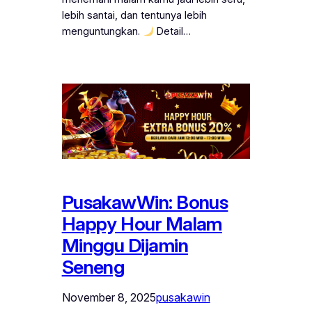
lebih santai, dan tentunya lebih
menguntungkan.
Detail…
PusakawWin: Bonus
Happy Hour Malam
Minggu Dijamin
Seneng
November 8, 2025
pusakawin