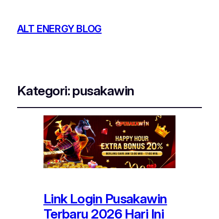
ALT ENERGY BLOG
Kategori:
pusakawin
Link Login Pusakawin
Terbaru 2026 Hari Ini