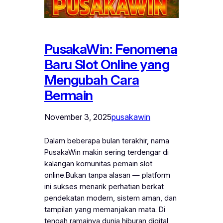
PusakaWin: Fenomena
Baru Slot Online yang
Mengubah Cara
Bermain
November 3, 2025
pusakawin
Dalam beberapa bulan terakhir, nama
PusakaWin makin sering terdengar di
kalangan komunitas pemain slot
online.Bukan tanpa alasan — platform
ini sukses menarik perhatian berkat
pendekatan modern, sistem aman, dan
tampilan yang memanjakan mata. Di
tengah ramainya dunia hiburan digital,