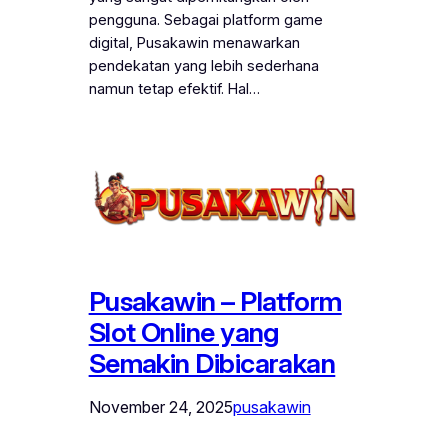
pengguna. Sebagai platform game
digital, Pusakawin menawarkan
pendekatan yang lebih sederhana
namun tetap efektif. Hal…
Pusakawin – Platform
Slot Online yang
Semakin Dibicarakan
November 24, 2025
pusakawin